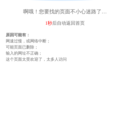
啊哦！您要找的页面不小心迷路了…
1秒
后自动
返回首页
原因可能有：
网速过慢，或网络中断；
可能页面已删除；
输入的网址不正确；
这个页面太受欢迎了，太多人访问