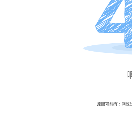
原因可能有：
网速