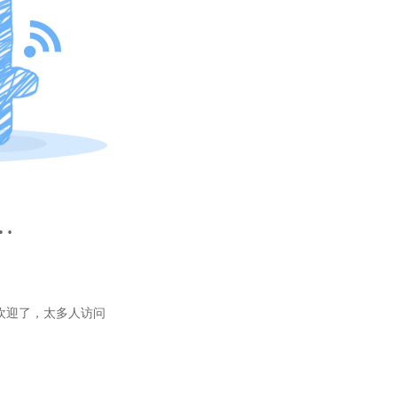
…
欢迎了，太多人访问