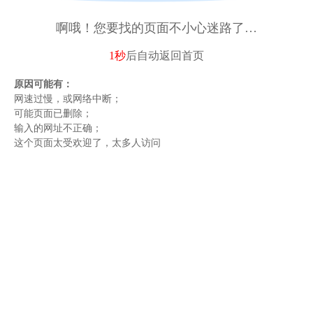
啊哦！您要找的页面不小心迷路了…
1秒
后自动
返回首页
原因可能有：
网速过慢，或网络中断；
可能页面已删除；
输入的网址不正确；
这个页面太受欢迎了，太多人访问