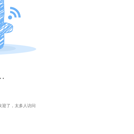
…
欢迎了，太多人访问