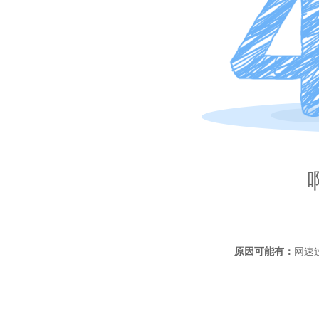
原因可能有：
网速