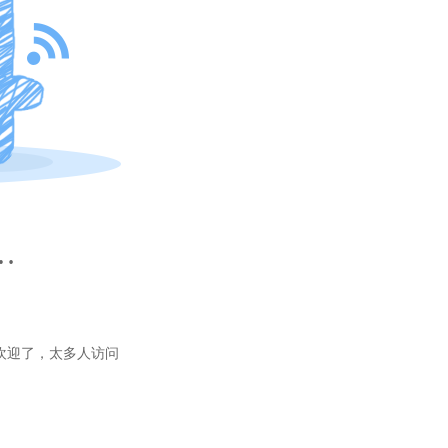
…
欢迎了，太多人访问