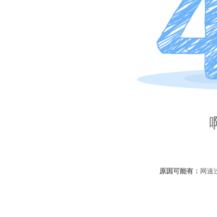
原因可能有：
网速