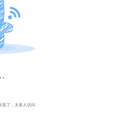
…
欢迎了，太多人访问