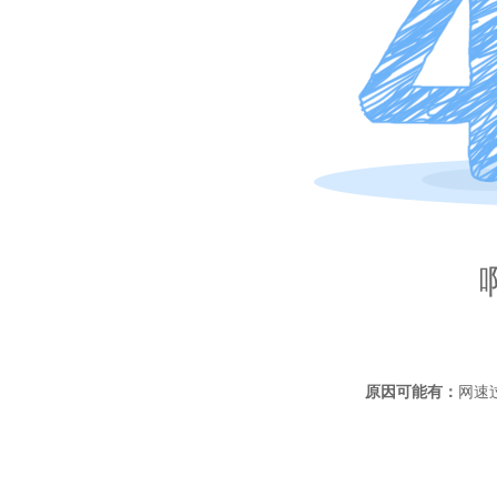
原因可能有：
网速