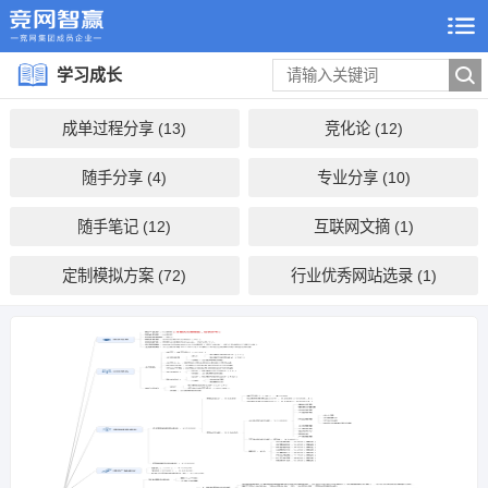
学习成长
成单过程分享 (13)
竞化论 (12)
随手分享 (4)
专业分享 (10)
随手笔记 (12)
互联网文摘 (1)
定制模拟方案 (72)
行业优秀网站选录 (1)