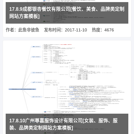
17.8.9成都银杏餐饮有限公司[餐饮、美食、品牌类定制
网站方案模板]
作者：此鱼非彼鱼
发布时间：2017-11-10
热度：4676
17.8.10广州尊嘉服饰设计有限公司[女装、服饰、服
装、品牌类定制网站方案模板]