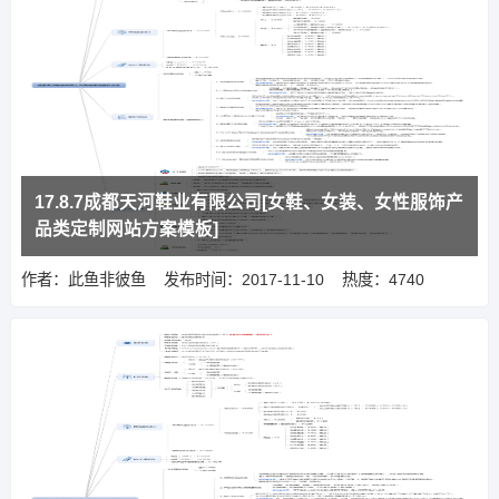
17.8.7成都天河鞋业有限公司[女鞋、女装、女性服饰产
品类定制网站方案模板]
作者：此鱼非彼鱼
发布时间：2017-11-10
热度：4740