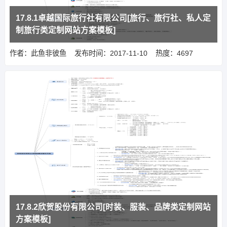
17.8.1卓越国际旅行社有限公司[旅行、旅行社、私人定
制旅行类定制网站方案模板]
作者：此鱼非彼鱼
发布时间：2017-11-10
热度：4697
17.8.2欣贺股份有限公司[时装、服装、品牌类定制网站
方案模板]