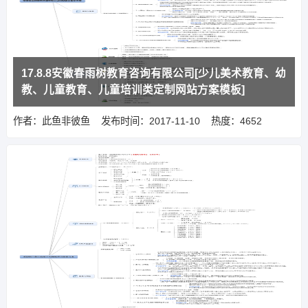
17.8.8安徽春雨树教育咨询有限公司[少儿美术教育、幼
教、儿童教育、儿童培训类定制网站方案模板]
作者：此鱼非彼鱼
发布时间：2017-11-10
热度：4652