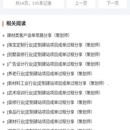
共14页，131条记录
上一页
下一页
相关阅读
建材类客户谈单思路分享（策划师）
[珠宝定制行业]定制建站项目成单过程分享（策划师）
[别墅装修行业]定制建站项目成单过程分享（策划师）
[广告设计行业]定制建站项目成单过程分享（策划师）
[养老行业]定制建站项目成单过程分享（策划师）
[新材料工业行业]定制建站项目成单过程分享（策划师）..
[武术培训行业]定制建站项目成单过程分享（策划师）
[装修行业]定制建站项目成单过程分享（策划师）
[食品行业]定制建站项目成单过程分享（策划师）
[建材行业]定制建站项目成单过程分享（策划师）