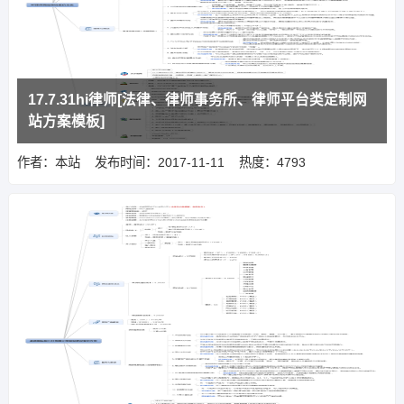
17.7.31hi律师[法律、律师事务所、律师平台类定制网
站方案模板]
作者：本站
发布时间：2017-11-11
热度：4793