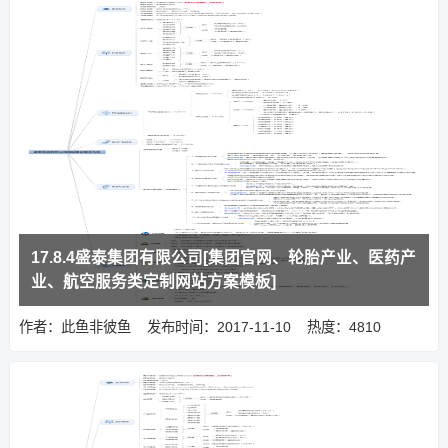
17.8.4盛泰集团有限公司[集团官网、轮胎产业、医药产
业、航空服务类定制网站方案模板]
作者：此鱼非彼鱼
发布时间：2017-11-10
热度：4810