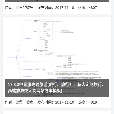
作者：此鱼非彼鱼
发布时间：2017-11-10
热度：4807
17.8.3中青旅高端旅游[旅行、旅行社、私人定制旅行、
高端旅游类定制网站方案模板]
作者：此鱼非彼鱼
发布时间：2017-11-10
热度：4819