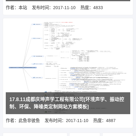
作者：本站
发布时间：2017-11-10
热度：4833
17.8.11成都庆坤声学工程有限公司[环境声学、振动控
制、环保、降噪类定制网站方案模板]
作者：此鱼非彼鱼
发布时间：2017-11-10
热度：4887