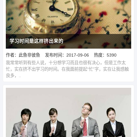
学习时间是这样挤出来的
作者：此鱼非彼鱼
发布时间：2017-09-06
热度：5390
我常常听到有些人说，十分想学习而且也很有决心，但是工作太
忙，实在挤不出学习的时间。在我面前提起“忙”字，实在让我感触
良多，..