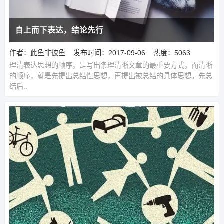
自上而下表达，结论先行
作者：此鱼非彼鱼
发布时间：2017-09-06
热度：5063
理清表达思想的顺序，是写出条理清晰文章的最重要方式，而清晰
的顺序，就是先提出总结性思想，再提出被总结的具体思想。先总
结后..