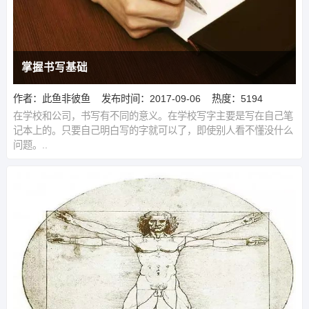
掌握书写基础
作者：此鱼非彼鱼
发布时间：2017-09-06
热度：5194
在学校和公司，书写有不同的意义。在学校写字主要是写在自己笔
记本上的。只要自己明白写的字就可以了，即使别人看不懂没什么
问题。..