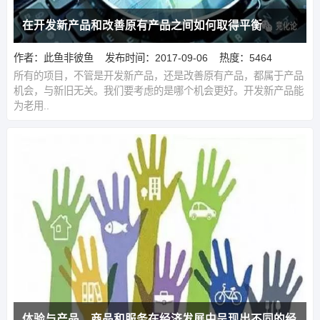
在开发新产品和改善原有产品之间如何取得平衡
作者：此鱼非彼鱼
发布时间：2017-09-06
热度：5464
所有的项目，不管是开发新产品，还是改善原有产品，都属于产品
机会，与新旧无关。我们要考虑的是哪个机会更好。开发新产品能
为老用..
体验与产品、商品和服务在经济发展中呈现出不同的经