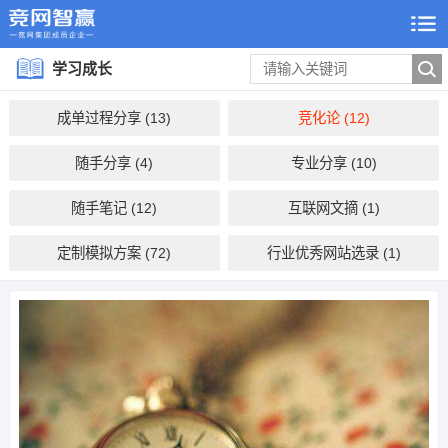
学习成长
成单过程分享 (13)
竞化论 (12)
随手分享 (4)
专业分享 (10)
随手笔记 (12)
互联网文摘 (1)
定制模拟方案 (72)
行业优秀网站选录 (1)