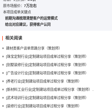
原市场报价：
7
万左右
本项目成单关键点
前期沟通梳理清楚客户的运营模式
给出对应建议，获得客户认同
相关阅读
建材类客户谈单思路分享（策划师）
[珠宝定制行业]定制建站项目成单过程分享（策划师）
[别墅装修行业]定制建站项目成单过程分享（策划师）
[广告设计行业]定制建站项目成单过程分享（策划师）
[养老行业]定制建站项目成单过程分享（策划师）
[新材料工业行业]定制建站项目成单过程分享（策划师）..
[武术培训行业]定制建站项目成单过程分享（策划师）
[装修行业]定制建站项目成单过程分享（策划师）