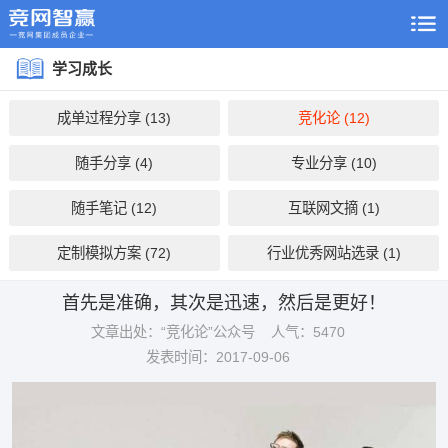
学习成长
成单过程分享 (13)
竞化论 (12)
随手分享 (4)
专业分享 (10)
随手笔记 (12)
互联网文摘 (1)
定制模拟方案 (72)
行业优秀网站选录 (1)
首先是准确，其次是迅速，然后是更好！
文章出处：“竞化论”公众号
人气：5470
发表时间：2017-09-06