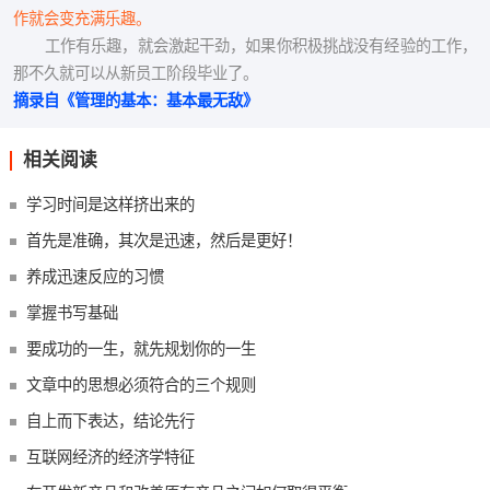
作就会变充满乐趣。
工作有乐趣，就会激起干劲，如果你积极挑战没有经验的工作，
那不久就可以从新员工阶段毕业了。
摘录自《管理的基本：基本最无敌》
相关阅读
学习时间是这样挤出来的
首先是准确，其次是迅速，然后是更好！
养成迅速反应的习惯
掌握书写基础
要成功的一生，就先规划你的一生
文章中的思想必须符合的三个规则
自上而下表达，结论先行
互联网经济的经济学特征