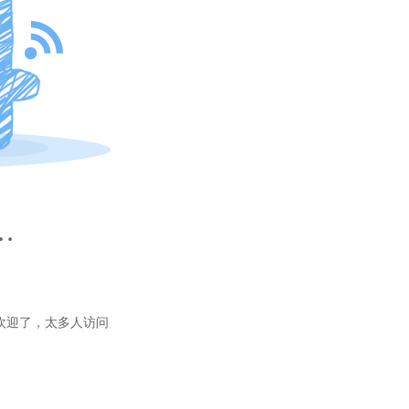
…
欢迎了，太多人访问