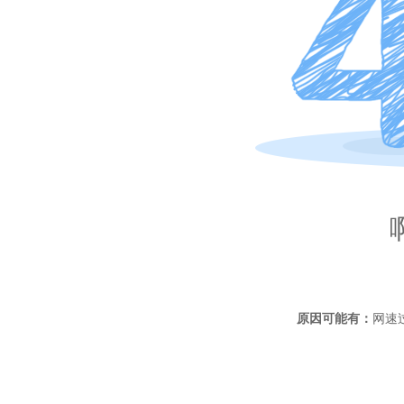
原因可能有：
网速