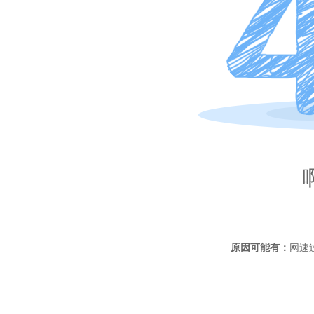
原因可能有：
网速