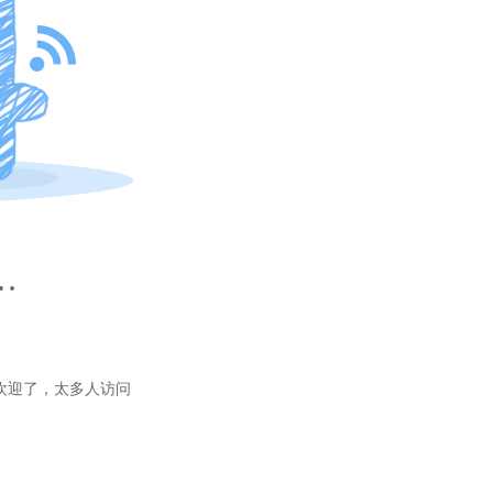
…
欢迎了，太多人访问