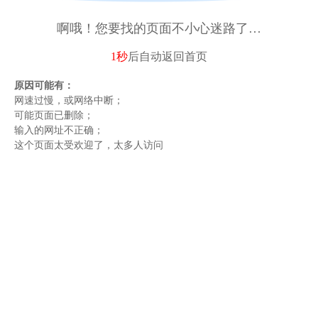
啊哦！您要找的页面不小心迷路了…
1秒
后自动
返回首页
原因可能有：
网速过慢，或网络中断；
可能页面已删除；
输入的网址不正确；
这个页面太受欢迎了，太多人访问