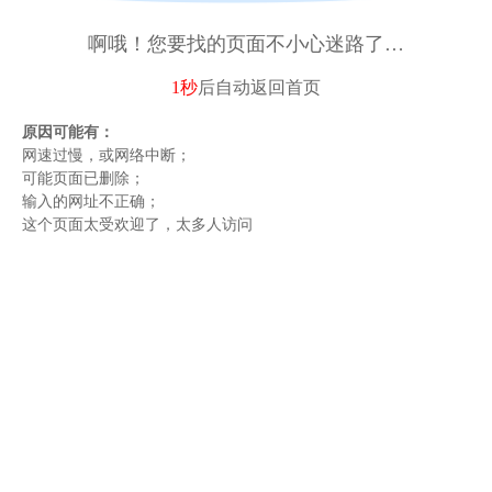
啊哦！您要找的页面不小心迷路了…
1秒
后自动
返回首页
原因可能有：
网速过慢，或网络中断；
可能页面已删除；
输入的网址不正确；
这个页面太受欢迎了，太多人访问