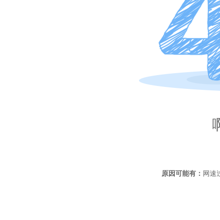
原因可能有：
网速