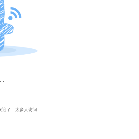
…
欢迎了，太多人访问