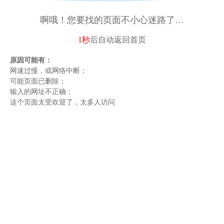
啊哦！您要找的页面不小心迷路了…
1秒
后自动
返回首页
原因可能有：
网速过慢，或网络中断；
可能页面已删除；
输入的网址不正确；
这个页面太受欢迎了，太多人访问