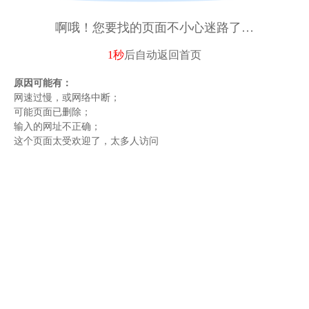
啊哦！您要找的页面不小心迷路了…
1秒
后自动
返回首页
原因可能有：
网速过慢，或网络中断；
可能页面已删除；
输入的网址不正确；
这个页面太受欢迎了，太多人访问