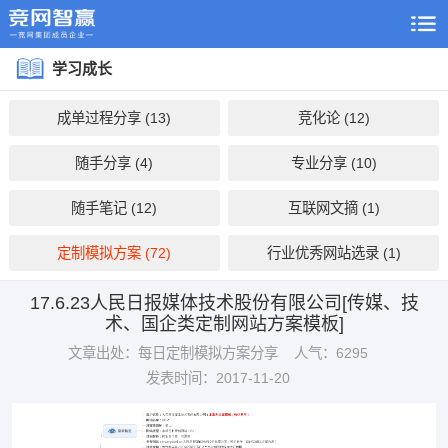
学习成长
成单过程分享 (13)
竞化论 (12)
随手分享 (4)
专业分享 (10)
随手笔记 (12)
互联网文摘 (1)
定制模拟方案 (72)
行业优秀网站选录 (1)
17.6.23人民日报媒体技术股份有限公司[传媒、技
术、国企类定制网站方案模板]
文章出处：每日定制模拟方案分享
人气：6295
发表时间：2017-11-20