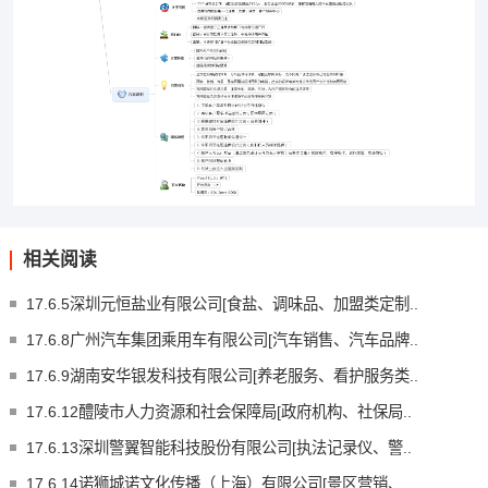
相关阅读
17.6.5深圳元恒盐业有限公司[食盐、调味品、加盟类定制..
17.6.8广州汽车集团乘用车有限公司[汽车销售、汽车品牌..
17.6.9湖南安华银发科技有限公司[养老服务、看护服务类..
17.6.12醴陵市人力资源和社会保障局[政府机构、社保局..
17.6.13深圳警翼智能科技股份有限公司[执法记录仪、警..
17.6.14诺狮城诺文化传播（上海）有限公司[景区营销、..