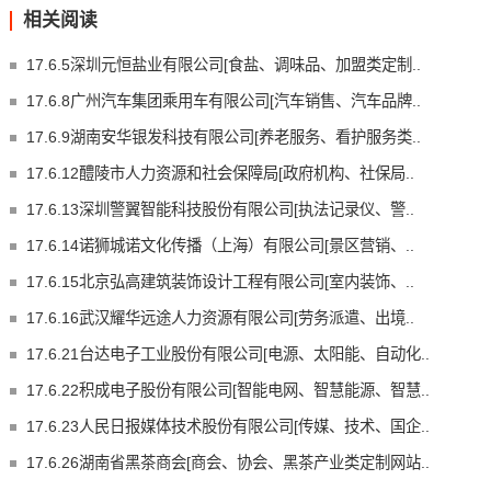
相关阅读
17.6.5深圳元恒盐业有限公司[食盐、调味品、加盟类定制..
17.6.8广州汽车集团乘用车有限公司[汽车销售、汽车品牌..
17.6.9湖南安华银发科技有限公司[养老服务、看护服务类..
17.6.12醴陵市人力资源和社会保障局[政府机构、社保局..
17.6.13深圳警翼智能科技股份有限公司[执法记录仪、警..
17.6.14诺狮城诺文化传播（上海）有限公司[景区营销、..
17.6.15北京弘高建筑装饰设计工程有限公司[室内装饰、..
17.6.16武汉耀华远途人力资源有限公司[劳务派遣、出境..
17.6.21台达电子工业股份有限公司[电源、太阳能、自动化..
17.6.22积成电子股份有限公司[智能电网、智慧能源、智慧..
17.6.23人民日报媒体技术股份有限公司[传媒、技术、国企..
17.6.26湖南省黑茶商会[商会、协会、黑茶产业类定制网站..