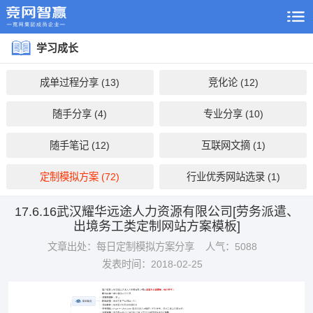
学习成长
成单过程分享 (13)
竞化论 (12)
随手分享 (4)
专业分享 (10)
随手笔记 (12)
互联网文摘 (1)
定制模拟方案 (72)
行业优秀网站选录 (1)
17.6.16武汉耀华远途人力资源有限公司[劳务派遣、
出境务工类定制网站方案模板]
文章出处：每日定制模拟方案分享
人气：5088
发表时间：2018-02-25