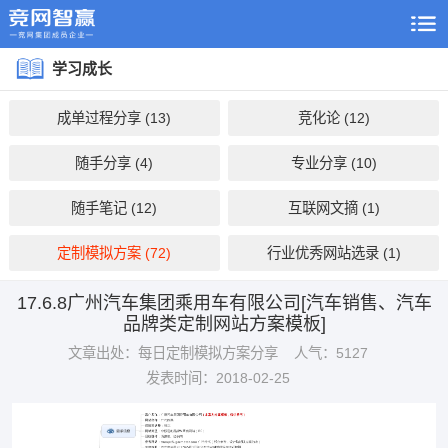
学习成长
成单过程分享 (13)
竞化论 (12)
随手分享 (4)
专业分享 (10)
随手笔记 (12)
互联网文摘 (1)
定制模拟方案 (72)
行业优秀网站选录 (1)
17.6.8广州汽车集团乘用车有限公司[汽车销售、汽车
品牌类定制网站方案模板]
文章出处：每日定制模拟方案分享
人气：5127
发表时间：2018-02-25