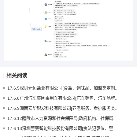
相关阅读
17.6.5深圳元恒盐业有限公司[食盐、调味品、加盟类定制..
17.6.8广州汽车集团乘用车有限公司[汽车销售、汽车品牌..
17.6.9湖南安华银发科技有限公司[养老服务、看护服务类..
17.6.12醴陵市人力资源和社会保障局[政府机构、社保局..
17.6.13深圳警翼智能科技股份有限公司[执法记录仪、警..