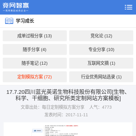
学习成长
成单过程分享 (13)
竞化论 (12)
随手分享 (4)
专业分享 (10)
随手笔记 (12)
互联网文摘 (1)
定制模拟方案 (72)
行业优秀网站选录 (1)
17.7.20四川蓝光英诺生物科技股份有限公司[生物、
科学、干细胞、研究所类定制网站方案模板]
文章出处：每日定制模拟方案分享
人气：4773
发表时间：2017-11-11