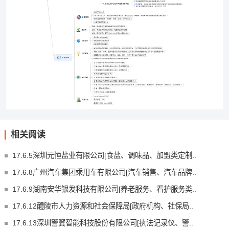
相关阅读
17.6.5深圳元恒盐业有限公司[食盐、调味品、加盟类定制..
17.6.8广州汽车集团乘用车有限公司[汽车销售、汽车品牌..
17.6.9湖南安华银发科技有限公司[养老服务、看护服务类..
17.6.12醴陵市人力资源和社会保障局[政府机构、社保局..
17.6.13深圳警翼智能科技股份有限公司[执法记录仪、警..