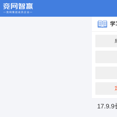
学
17.