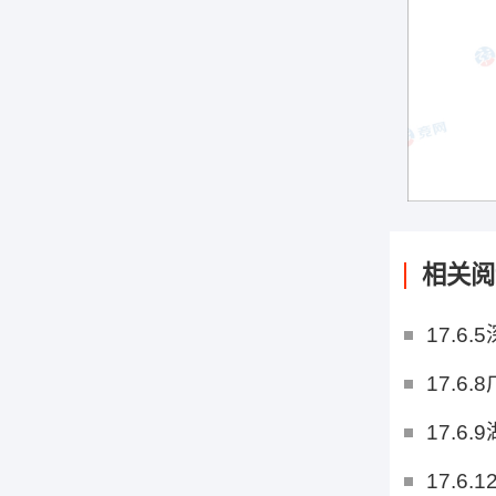
相关阅
17.6
17.6
17.6
17.6