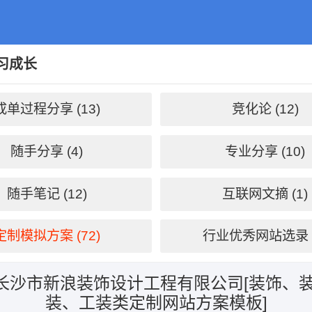
习成长
成单过程分享 (13)
竞化论 (12)
随手分享 (4)
专业分享 (10)
随手笔记 (12)
互联网文摘 (1)
定制模拟方案 (72)
行业优秀网站选录 (
9.9长沙市新浪装饰设计工程有限公司[装饰、
装、工装类定制网站方案模板]