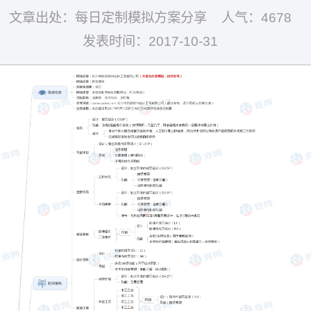
文章出处：每日定制模拟方案分享
人气：4678
发表时间：2017-10-31