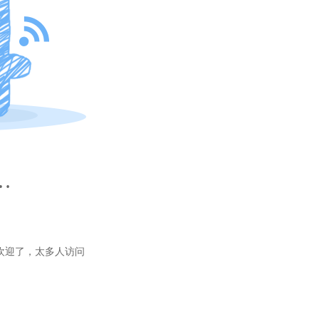
…
欢迎了，太多人访问