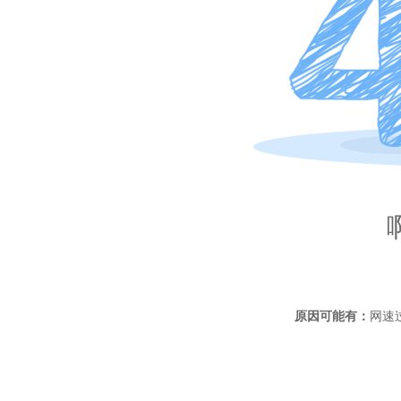
原因可能有：
网速