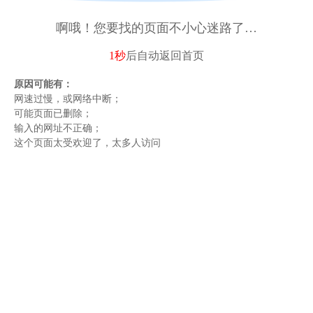
啊哦！您要找的页面不小心迷路了…
1秒
后自动
返回首页
原因可能有：
网速过慢，或网络中断；
可能页面已删除；
输入的网址不正确；
这个页面太受欢迎了，太多人访问