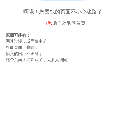
啊哦！您要找的页面不小心迷路了…
1秒
后自动
返回首页
原因可能有：
网速过慢，或网络中断；
可能页面已删除；
输入的网址不正确；
这个页面太受欢迎了，太多人访问