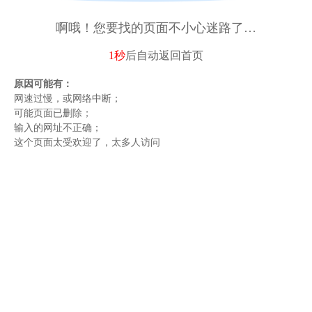
啊哦！您要找的页面不小心迷路了…
1秒
后自动
返回首页
原因可能有：
网速过慢，或网络中断；
可能页面已删除；
输入的网址不正确；
这个页面太受欢迎了，太多人访问