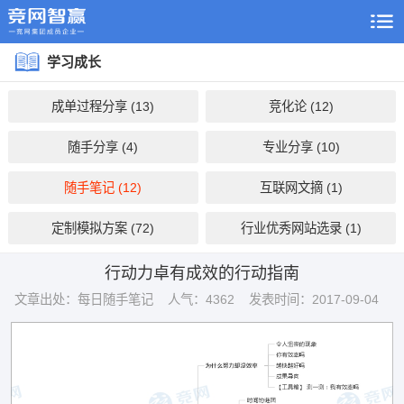
学习成长
成单过程分享 (13)
竞化论 (12)
随手分享 (4)
专业分享 (10)
随手笔记 (12)
互联网文摘 (1)
定制模拟方案 (72)
行业优秀网站选录 (1)
行动力卓有成效的行动指南
文章出处：每日随手笔记
人气：4362
发表时间：2017-09-04