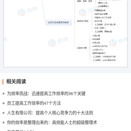
相关阅读
为效率而战：迅速提高工作效率的36个关键
员工提高工作效率的47个方法
人生有限公司：提高个人核心竞争力的十大法则
你的效率是整理出来的：高效能人士的超级整理术