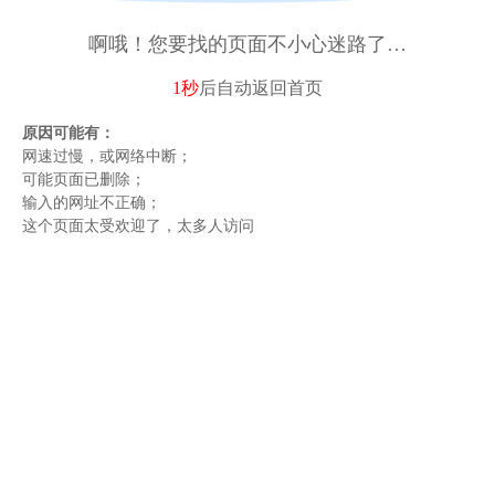
啊哦！您要找的页面不小心迷路了…
1秒
后自动
返回首页
原因可能有：
网速过慢，或网络中断；
可能页面已删除；
输入的网址不正确；
这个页面太受欢迎了，太多人访问