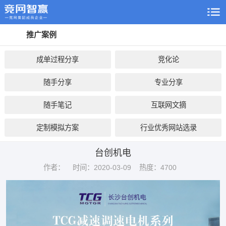
推广案例
成单过程分享
竞化论
随手分享
专业分享
随手笔记
互联网文摘
定制模拟方案
行业优秀网站选录
台创机电
作者：
时间：2020-03-09
热度：4700