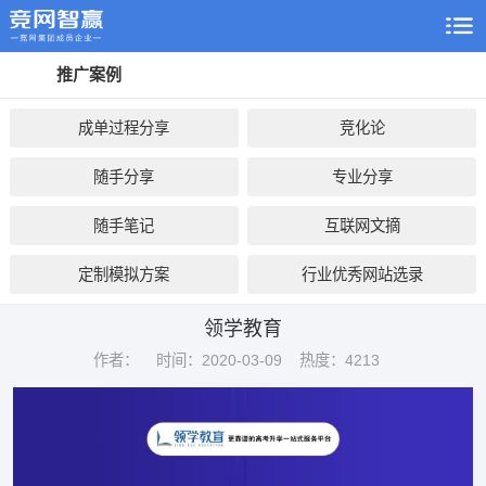
推广案例
成单过程分享
竞化论
随手分享
专业分享
随手笔记
互联网文摘
定制模拟方案
行业优秀网站选录
领学教育
作者：
时间：2020-03-09
热度：4213